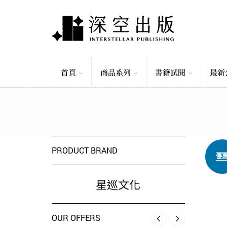
首頁
商品系列
書籍試閱
最新
PRODUCT BRAND
優
星巡文化
OUR OFFERS
‹
›