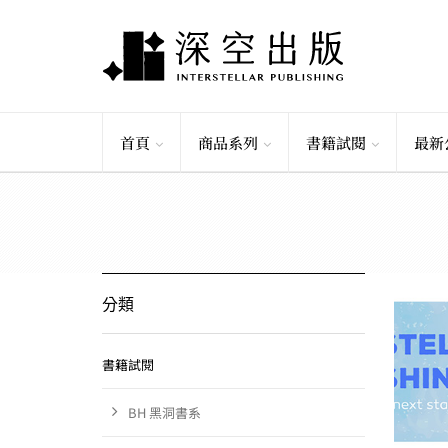
首頁
商品系列
書籍試閱
最新
分類
書籍試閱
BH 黑洞書系