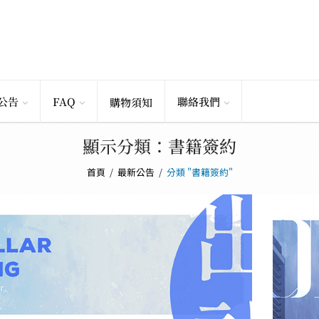
公告
FAQ
聯絡我們
購物須知
顯示分類：書籍簽約
首頁
/
最新公告
/
分類 "書籍簽約"