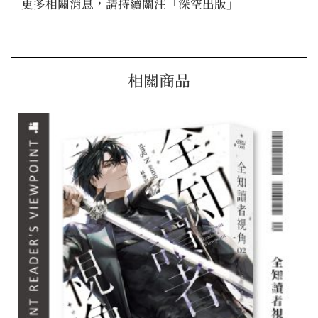
更多相關消息，請持續關注「
深空出版
」
相關商品