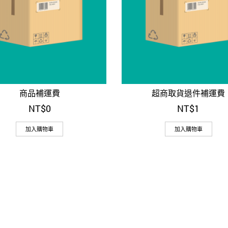
商品補運費
超商取貨退件補運費
NT$
0
NT$
1
加入購物車
加入購物車