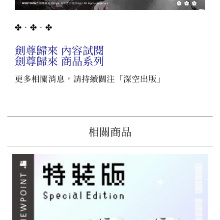
✤．✤．✤
劍尊歸來 內容試閱
劍尊歸來 商品系列
更多相關消息，請持續關注「
深空出版
」
相關商品