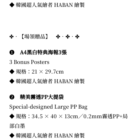
◆ 韓國超人氣繪者 HABAN 繪製
✤．【場領贈品】 ✤．✤．✤
❶
A4黑白特典海報3張
3 Bonus Posters
◆ 規格：21 × 29.7cm
◆ 韓國超人氣繪者 HABAN 繪製
❷
精美霧透PP大提袋
Special-designed Large PP Bag
◆ 規格：34.5 × 40 × 13cm／0.2mm霧透PP+局
部白墨
◆ 韓國超人氣繪者 HABAN 繪製