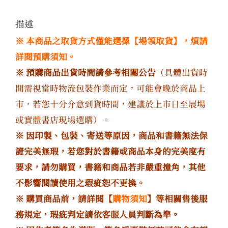
描述
※ 本商品之取貨方式僅能選擇【場領取貨】，煩請
詳閱預購須知。
※ 預購商品出貨時間請參考相關公告
（具體出貨時
間需視當時物流包裝作業而定，可能會晚於商品上
市，若您十分介意到貨時間，建議於上市日至展場
或實體書店現場選購）。
※ 因印製、包裝、寄送等原因，商品和書籍無法保
證完美無瑕，若您對於書籍或商品本身的完美度有
要求，請勿購買，書籍和商品若非嚴重撞角，其他
不影響閱讀使用之瑕疵恕不更換。
※ 購買商品前，請詳閱【
購物須知
】等相關售後服
務規定，瑕疵判定請依客服人員判斷為準。