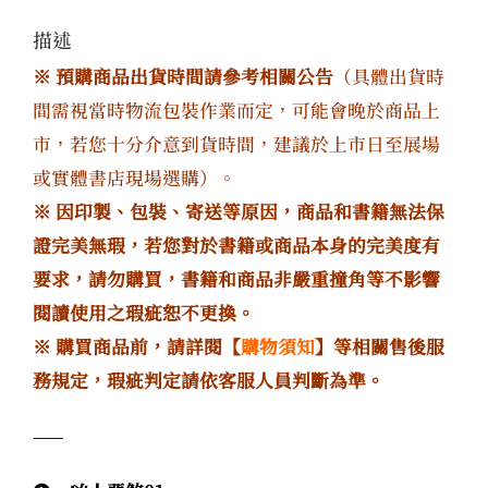
描述
※ 預購商品出貨時間請參考相關公告
（具體出貨時
間需視當時物流包裝作業而定，可能會晚於商品上
市，若您十分介意到貨時間，建議於上市日至展場
或實體書店現場選購）。
※ 因印製、包裝、寄送等原因，商品和書籍無法保
證完美無瑕，若您對於書籍或商品本身的完美度有
要求，請勿購買，書籍和商品非嚴重撞角等不影響
閱讀使用之瑕疵恕不更換。
※ 購買商品前，請詳閱【
購物須知
】等相關售後服
務規定，瑕疵判定請依客服人員判斷為準。
——