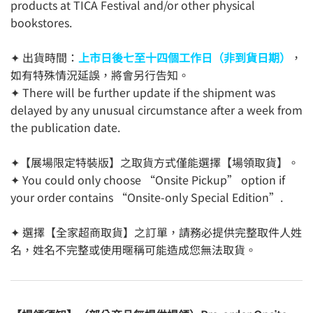
products at TICA Festival and/or other physical
bookstores.
✦ 出貨時間：
上市日後七至十四個工作日（非到貨日期）
，
如有特殊情況延誤，將會另行告知。
✦ There will be further update if the shipment was
delayed by any unusual circumstance after a week from
the publication date.
✦【展場限定特裝版】之取貨方式僅能選擇【場領取貨】。
✦ You could only choose “Onsite Pickup” option if
your order contains “Onsite-only Special Edition”.
✦ 選擇【全家超商取貨】之訂單，請務必提供完整取件人姓
名，姓名不完整或使用暱稱可能造成您無法取貨。