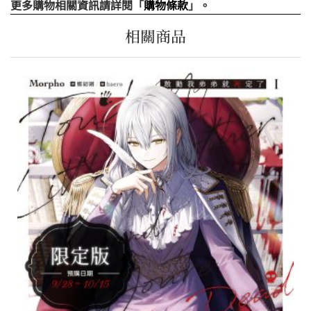
更多購物相關資訊請詳閱「
購物條款
」。
相關商品