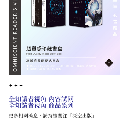
✦ ✦ ✦
全知讀者視角 內容試閱
全知讀者視角 商品系列
更多相關消息，請持續關注「
深空出版
」