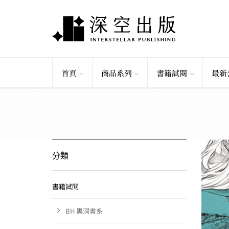
首頁
商品系列
書籍試閱
最新
分類
書籍試閱
BH 黑洞書系