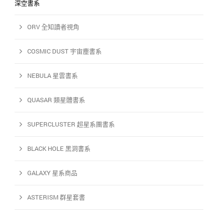
深空書系
ORV 全知讀者視角
COSMIC DUST 宇宙塵書系
NEBULA 星雲書系
QUASAR 類星體書系
SUPERCLUSTER 超星系團書系
BLACK HOLE 黑洞書系
GALAXY 星系商品
ASTERISM 群星套書