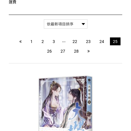
運費
...
1
2
3
22
23
24
25
26
27
28