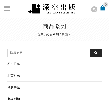
0
商品系列
首頁
/
商品系列
/
頁面 25
搜尋關鍵字:
熱門推薦
新書推薦
預購專區
版權到期