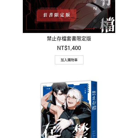
禁止存檔套書限定版
NT$
1,400
加入購物車