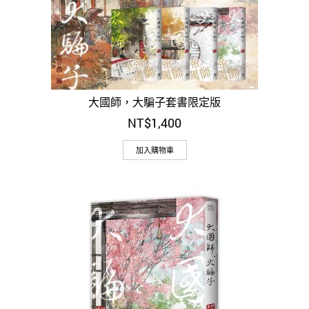
大國師，大騙子套書限定版
NT$
1,400
加入購物車