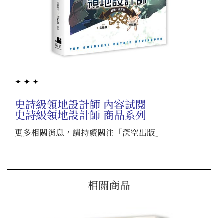
✦ ✦ ✦
史詩級領地設計師 內容試閱
史詩級領地設計師 商品系列
更多相關消息，請持續關注「
深空出版
」
相關商品