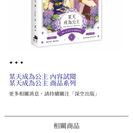
✦ ✦ ✦
某天成為公主 內容試閱
某天成為公主 商品系列
更多相關消息，請持續關注「
深空出版
」
相關商品