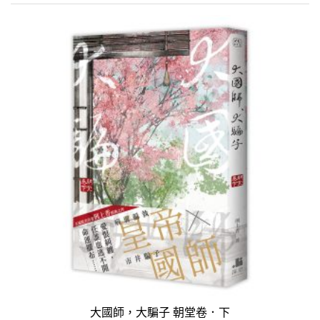
大國師，大騙子 朝堂卷．下