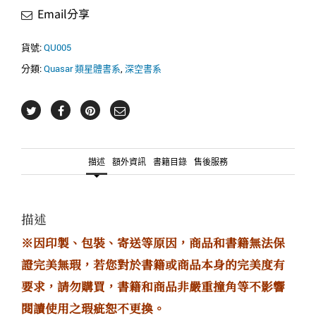
Email分享
貨號:
QU005
分類:
Quasar 類星體書系
,
深空書系
描述
額外資訊
書籍目錄
售後服務
描述
※因印製、包裝、寄送等原因，商品和書籍無法保
證完美無瑕，若您對於書籍或商品本身的完美度有
要求，請勿購買，書籍和商品非嚴重撞角等不影響
閱讀使用之瑕疵恕不更換。