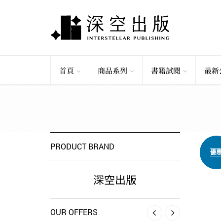
首頁
商品系列
書籍試閱
最新
PRODUCT BRAND
優
深空出版
OUR OFFERS
‹
›