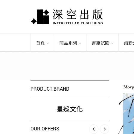
首頁
商品系列
書籍試閱
最新
PRODUCT BRAND
星巡文化
OUR OFFERS
‹
›