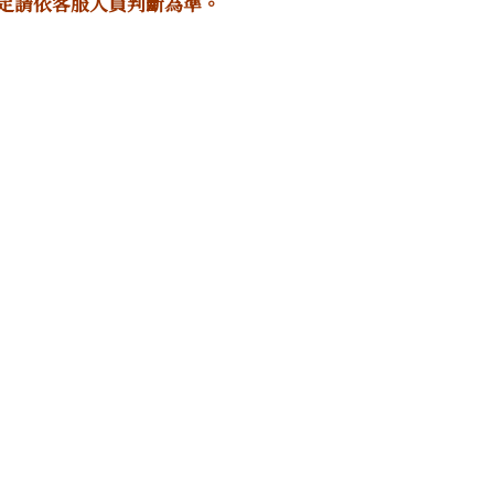
定請依客服人員判斷為準。