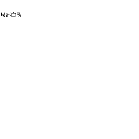
+局部白墨