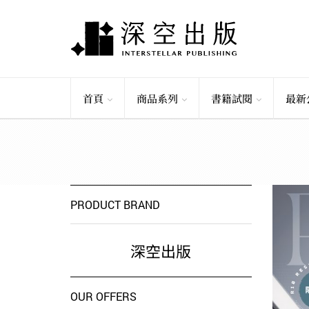
首頁
商品系列
書籍試閱
最新
PRODUCT BRAND
深空出版
OUR OFFERS