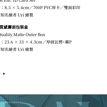
：8.5 × 5.4cm／700P PVC厚卡／雙面彩印
知名繪者 Uri 繪製
質感霧面包裝盒
uality Matte Outer Box
：23.6 × 33 × 4.3cm／厚磅瓦楞+霧P
知名繪者 Uri 繪製
．✦