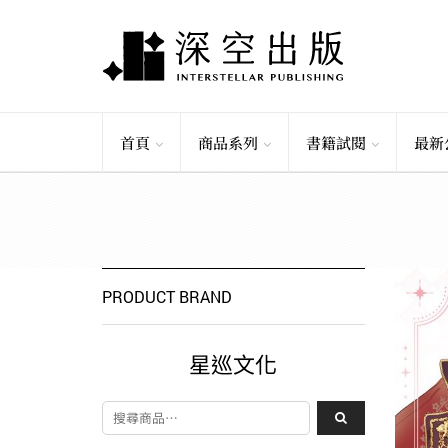
首頁
商品系列
書籍試閱
最新
PRODUCT BRAND
星巡文化
搜尋關鍵字: