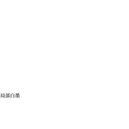
+局部白墨