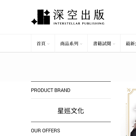
首頁
商品系列
書籍試閱
最新
PRODUCT BRAND
星巡文化
OUR OFFERS