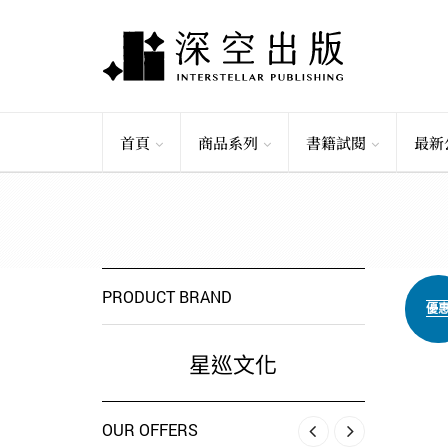
首頁
商品系列
書籍試閱
最新
PRODUCT BRAND
優
星巡文化
OUR OFFERS
‹
›