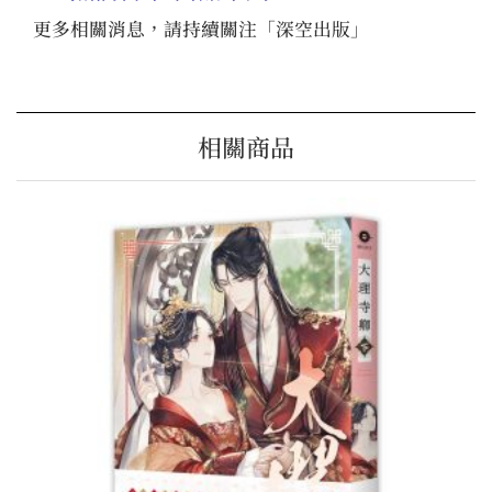
更多相關消息，請持續關注「
深空出版
」
相關商品