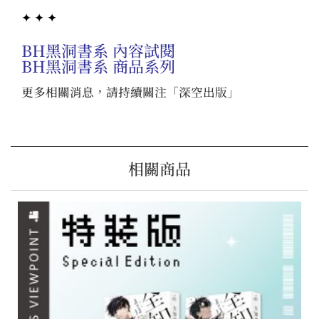
✦ ✦ ✦
BH黑洞書系 內容試閱
BH黑洞書系 商品系列
更多相關消息，請持續關注「
深空出版
」
相關商品