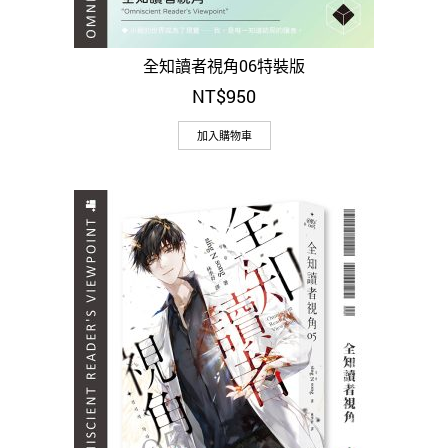
全知讀者視角06特裝版
NT$
950
加入購物車