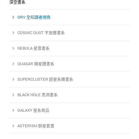
深空書系
ORV 全知讀者視角
COSMIC DUST 宇宙塵書系
NEBULA 星雲書系
QUASAR 類星體書系
SUPERCLUSTER 超星系團書系
BLACK HOLE 黑洞書系
GALAXY 星系商品
ASTERISM 群星套書