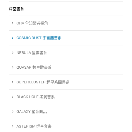
深空書系
ORV 全知讀者視角
COSMIC DUST 宇宙塵書系
NEBULA 星雲書系
QUASAR 類星體書系
SUPERCLUSTER 超星系團書系
BLACK HOLE 黑洞書系
GALAXY 星系商品
ASTERISM 群星套書