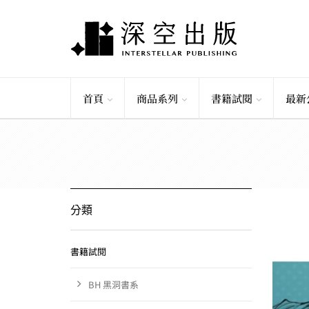
首頁
商品系列
書籍試閱
最新
分類
書籍試閱
BH 黑洞書系