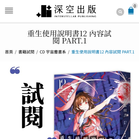
0
重生使用說明書12 內容試
閱 PART.1
首頁
/
書籍試閱
/
CD 宇宙塵書系
/
重生使用說明書12 內容試閱 PART.1