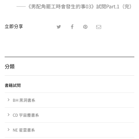
——《男配角罷工時會發生的事03》試閱Part.1（完）
立即分享
分類
書籍試閱
BH 黑洞書系
CD 宇宙塵書系
NE 星雲書系