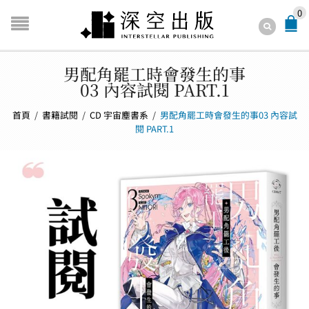
0
男配角罷工時會發生的事
03 內容試閱 PART.1
首頁
/
書籍試閱
/
CD 宇宙塵書系
/
男配角罷工時會發生的事03 內容試
閱 PART.1