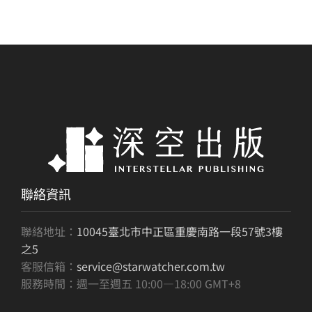
聯絡資訊
聯絡地址：
10045臺北市中正區重慶南路一段57號3樓
之5
客服信箱：
service@starwatcher.com.tw
服務時間：週一至週五 10:00—18:00 GMT+8