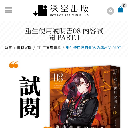
0
重生使用說明書08 內容試
閱 PART.1
首頁
/
書籍試閱
/
CD 宇宙塵書系
/
重生使用說明書08 內容試閱 PART.1