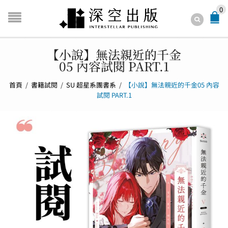
0
【小說】無法親近的千金
05 內容試閱 PART.1
首頁
/
書籍試閱
/
SU 超星系團書系
/
【小說】無法親近的千金05 內容
試閱 PART.1