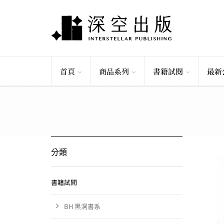
首頁
商品系列
書籍試閱
最新
分類
書籍試閱
BH 黑洞書系