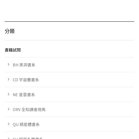
分類
書籍試閱
BH 黑洞書系
CD 宇宙塵書系
NE 星雲書系
ORV 全知讀者視角
QU 類星體書系