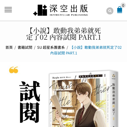
0
【小說】敢動我弟弟就死
定了02 內容試閱 PART.1
首頁
/
書籍試閱
/
SU 超星系團書系
/
【小說】敢動我弟弟就死定了02
內容試閱 PART.1