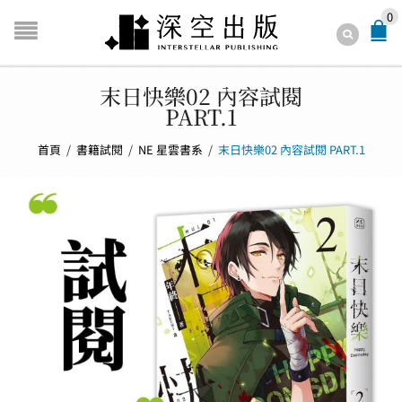
0
末日快樂02 內容試閱
PART.1
首頁
/
書籍試閱
/
NE 星雲書系
/
末日快樂02 內容試閱 PART.1