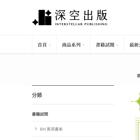
首頁
商品系列
書籍試閱
最新
分類
書籍試閱
BH 黑洞書系