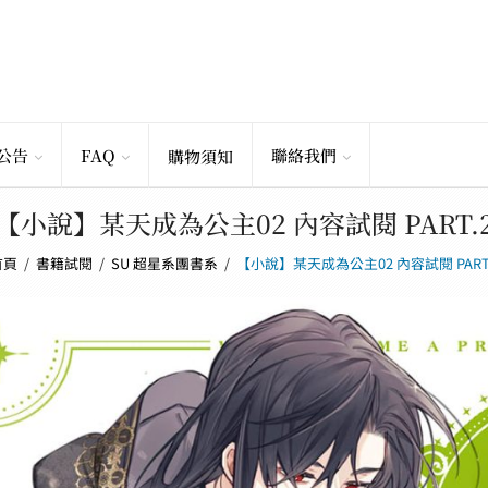
公告
FAQ
聯絡我們
購物須知
【小說】某天成為公主02 內容試閱 PART.
首頁
/
書籍試閱
/
SU 超星系團書系
/
【小說】某天成為公主02 內容試閱 PART