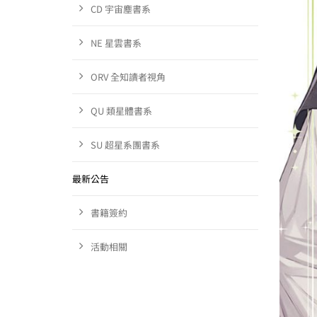
CD 宇宙塵書系
NE 星雲書系
ORV 全知讀者視角
QU 類星體書系
SU 超星系團書系
最新公告
書籍簽約
活動相關