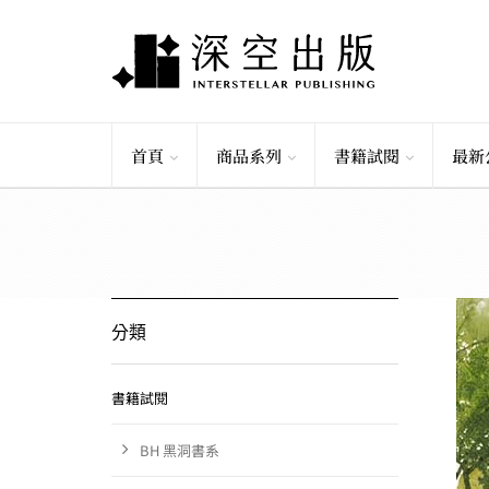
首頁
商品系列
書籍試閱
最新
分類
書籍試閱
BH 黑洞書系