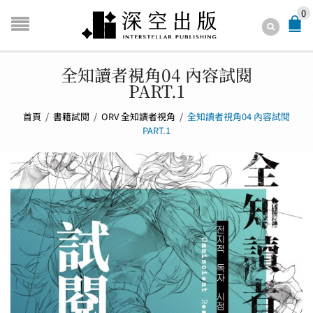
0
全知讀者視角04 內容試閱
PART.1
首頁
/
書籍試閱
/
ORV 全知讀者視角
/
全知讀者視角04 內容試閱
PART.1